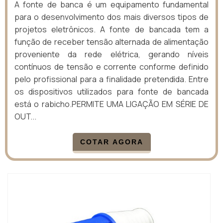
A fonte de banca é um equipamento fundamental
para o desenvolvimento dos mais diversos tipos de
projetos eletrônicos. A fonte de bancada tem a
função de receber tensão alternada de alimentação
proveniente da rede elétrica, gerando níveis
contínuos de tensão e corrente conforme definido
pelo profissional para a finalidade pretendida. Entre
os dispositivos utilizados para fonte de bancada
está o rabicho.PERMITE UMA LIGAÇÃO EM SÉRIE DE
OUT...
COTAR AGORA