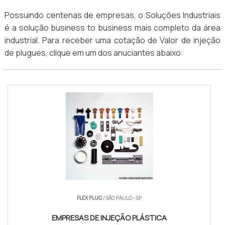
Possuindo centenas de empresas, o Soluções Industriais
é a solução business to business mais completo da área
industrial. Para receber uma cotação de Valor de injeção
de plugues, clique em um dos anuciantes abaixo:
FLEX PLUG
/ SÃO PAULO - SP
EMPRESAS DE INJEÇÃO PLÁSTICA