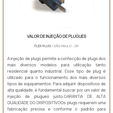
VALOR DE INJEÇÃO DE PLUGUES
FLEX PLUG
/ SÃO PAULO - SP
A injeção de plugs permite a confecção de plugs dos
mais diversos modelos para utilização tanto
residencial quanto industrial. Esse tipo de plug é
utilizado para o funcionamento dos mais diversos
tipos de equipamentos. Para adquirir dispositivos de
alta qualidade, é fundamental buscar por um valor de
injeção de plugues justo.GARANTIA DE ALTA
QUALIDADE DO DISPOSITIVOOs plugs requerem uma
fabricação precisa e conforme o padrão para