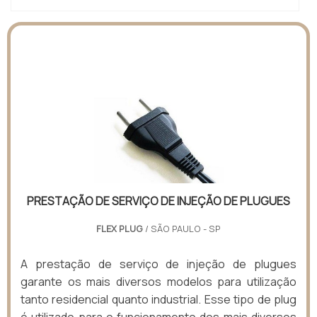
PRESTAÇÃO DE SERVIÇO DE INJEÇÃO DE PLUGUES
FLEX PLUG
/ SÃO PAULO - SP
A prestação de serviço de injeção de plugues
garante os mais diversos modelos para utilização
tanto residencial quanto industrial. Esse tipo de plug
é utilizado para o funcionamento dos mais diversos