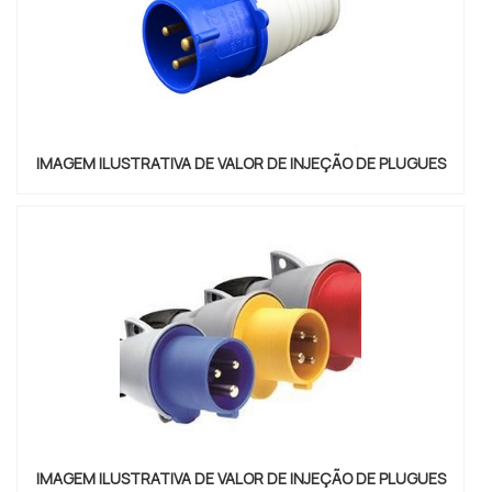
IMAGEM ILUSTRATIVA DE VALOR DE INJEÇÃO DE PLUGUES
IMAGEM ILUSTRATIVA DE VALOR DE INJEÇÃO DE PLUGUES