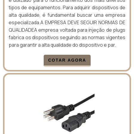
tipos de equipamentos. Para adquirir dispositivos de
alta qualidade, é fundamental buscar uma empresa
especializada.A EMPRESA DEVE SEGUIR NORMAS DE
QUALIDADEA empresa voltada para injeção de plugs
fabrica os dispositivos seguindo as normas vigentes
para garantir a alta qualidade do dispositivo e par.
COTAR AGORA