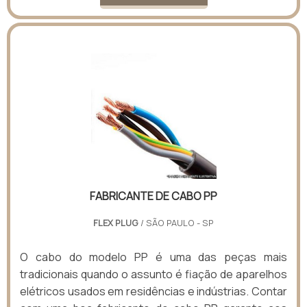
FABRICANTE DE CABO PP
FLEX PLUG
/ SÃO PAULO - SP
O cabo do modelo PP é uma das peças mais
tradicionais quando o assunto é fiação de aparelhos
elétricos usados em residências e indústrias. Contar