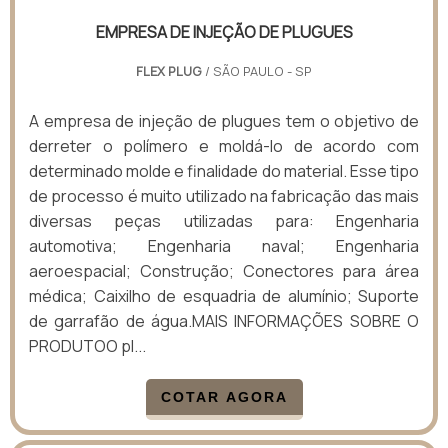
EMPRESA DE INJEÇÃO DE PLUGUES
FLEX PLUG
/ SÃO PAULO - SP
A empresa de injeção de plugues tem o objetivo de
derreter o polímero e moldá-lo de acordo com
determinado molde e finalidade do material. Esse tipo
de processo é muito utilizado na fabricação das mais
diversas peças utilizadas para: Engenharia
automotiva; Engenharia naval; Engenharia
aeroespacial; Construção; Conectores para área
médica; Caixilho de esquadria de alumínio; Suporte
de garrafão de água.MAIS INFORMAÇÕES SOBRE O
PRODUTOO pl...
COTAR AGORA