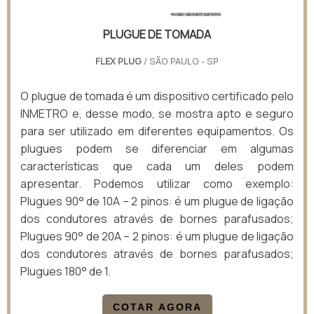
PLUGUE DE TOMADA
FLEX PLUG
/ SÃO PAULO - SP
O plugue de tomada é um dispositivo certificado pelo
INMETRO e, desse modo, se mostra apto e seguro
para ser utilizado em diferentes equipamentos. Os
plugues podem se diferenciar em algumas
características que cada um deles podem
apresentar. Podemos utilizar como exemplo:
Plugues 90° de 10A – 2 pinos: é um plugue de ligação
dos condutores através de bornes parafusados;
Plugues 90° de 20A – 2 pinos: é um plugue de ligação
dos condutores através de bornes parafusados;
Plugues 180° de 1.
COTAR AGORA