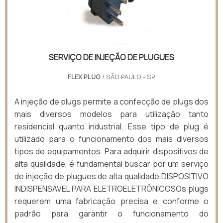
SERVIÇO DE INJEÇÃO DE PLUGUES
FLEX PLUG
/ SÃO PAULO - SP
A injeção de plugs permite a confecção de plugs dos
mais diversos modelos para utilização tanto
residencial quanto industrial. Esse tipo de plug é
utilizado para o funcionamento dos mais diversos
tipos de equipamentos. Para adquirir dispositivos de
alta qualidade, é fundamental buscar por um serviço
de injeção de plugues de alta qualidade.DISPOSITIVO
INDISPENSÁVEL PARA ELETROELETRÔNICOSOs plugs
requerem uma fabricação precisa e conforme o
padrão para garantir o funcionamento do