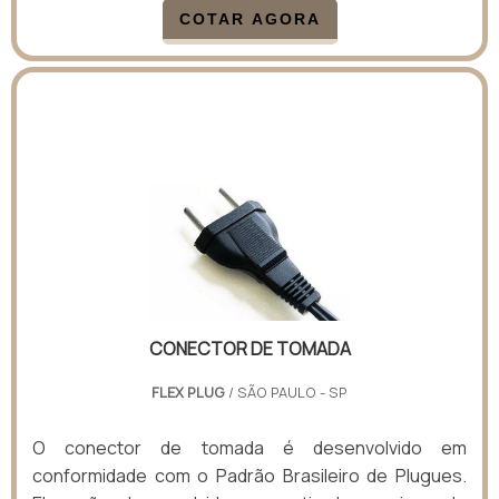
COTAR AGORA
CONECTOR DE TOMADA
FLEX PLUG
/ SÃO PAULO - SP
O conector de tomada é desenvolvido em
conformidade com o Padrão Brasileiro de Plugues.