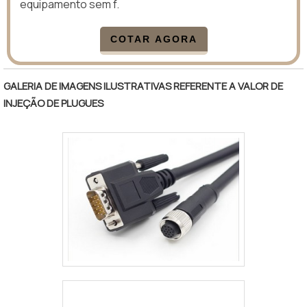
equipamento sem f.
COTAR AGORA
GALERIA DE IMAGENS ILUSTRATIVAS REFERENTE A VALOR DE
INJEÇÃO DE PLUGUES