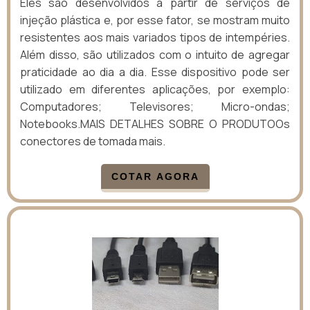
Eles são desenvolvidos a partir de serviços de
injeção plástica e, por esse fator, se mostram muito
resistentes aos mais variados tipos de intempéries.
Além disso, são utilizados com o intuito de agregar
praticidade ao dia a dia. Esse dispositivo pode ser
utilizado em diferentes aplicações, por exemplo:
Computadores; Televisores; Micro-ondas;
Notebooks.MAIS DETALHES SOBRE O PRODUTOOs
conectores de tomada mais.
COTAR AGORA