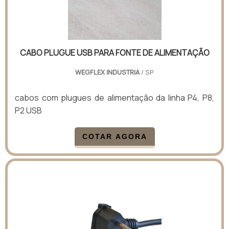
CABO PLUGUE USB PARA FONTE DE ALIMENTAÇÃO
WEGFLEX INDUSTRIA
/ SP
cabos com plugues de alimentação da linha P4, P8,
P2 USB
COTAR AGORA