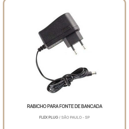
RABICHO PARA FONTE DE BANCADA
FLEX PLUG
/ SÃO PAULO - SP