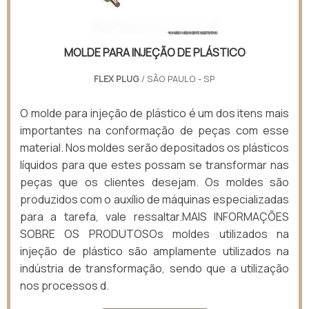
MOLDE PARA INJEÇÃO DE PLÁSTICO
FLEX PLUG
/ SÃO PAULO - SP
O molde para injeção de plástico é um dos itens mais
importantes na conformação de peças com esse
material. Nos moldes serão depositados os plásticos
líquidos para que estes possam se transformar nas
peças que os clientes desejam. Os moldes são
produzidos com o auxílio de máquinas especializadas
para a tarefa, vale ressaltar.MAIS INFORMAÇÕES
SOBRE OS PRODUTOSOs moldes utilizados na
injeção de plástico são amplamente utilizados na
indústria de transformação, sendo que a utilização
nos processos d.