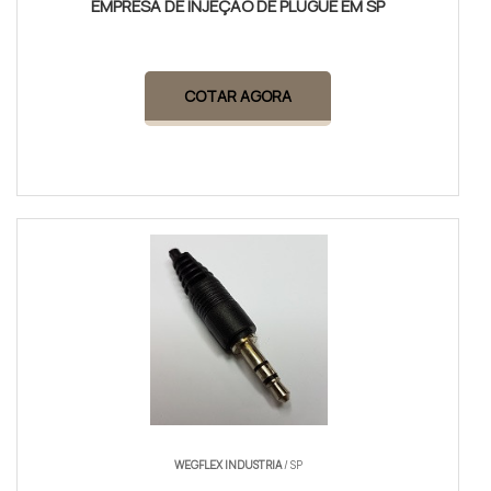
EMPRESA DE INJEÇÃO DE PLUGUE EM SP
COTAR AGORA
WEGFLEX INDUSTRIA
/ SP