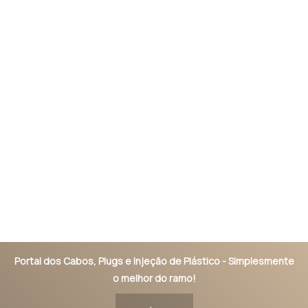
Portal dos Cabos, Plugs e Injeção de Plástico - Simplesmente
o melhor do ramo!