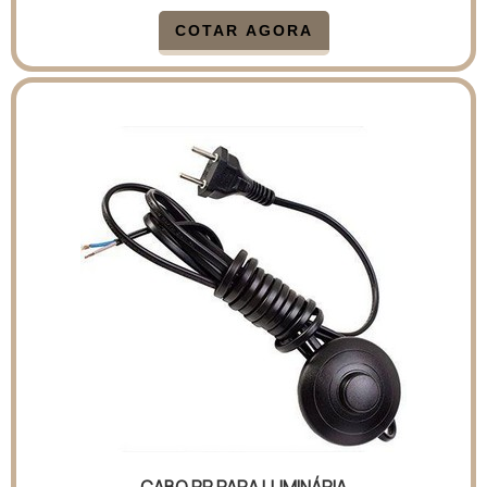
COTAR AGORA