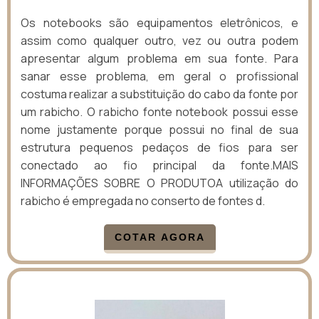
Os notebooks são equipamentos eletrônicos, e
assim como qualquer outro, vez ou outra podem
apresentar algum problema em sua fonte. Para
sanar esse problema, em geral o profissional
costuma realizar a substituição do cabo da fonte por
um rabicho. O rabicho fonte notebook possui esse
nome justamente porque possui no final de sua
estrutura pequenos pedaços de fios para ser
conectado ao fio principal da fonte.MAIS
INFORMAÇÕES SOBRE O PRODUTOA utilização do
rabicho é empregada no conserto de fontes d.
COTAR AGORA