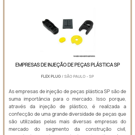
EMPRESAS DE INJEÇÃO DE PEÇAS PLÁSTICA SP
FLEX PLUG
/ SÃO PAULO - SP
As empresas de injeção de peças plástica SP são de
suma importância para o mercado. Isso porque,
através da injeção de plástico, é realizada a
confecção de uma grande diversidade de peças que
são utilizadas pelas mais diversas empresas do
mercado do segmento da construção civil,