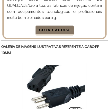
QUALIDADENão à toa, as fábricas de injeção contam
com equipamentos tecnológicos e profissionais
muito bem treinados para g.
COTAR AGORA
GALERIA DE IMAGENS ILUSTRATIVAS REFERENTE A CABO PP
10MM