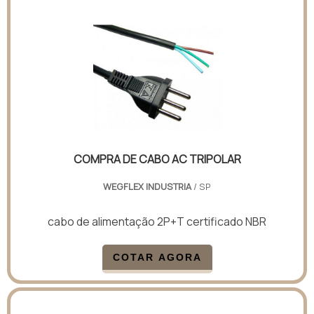
COMPRA DE CABO AC TRIPOLAR
WEGFLEX INDUSTRIA
/ SP
cabo de alimentação 2P+T certificado NBR
COTAR AGORA