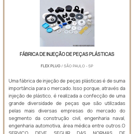
FÁBRICA DE INJEÇÃO DE PEÇAS PLÁSTICAS
FLEX PLUG
/ SÃO PAULO - SP
Uma fábrica de injeção de peças plásticas é de suma
importância para o mercado. Isso porque, através da
injeção de plástico, é realizada a confecção de uma
grande diversidade de peças que são utilizadas
pelas mais diversas empresas do mercado do
segmento da construção civil, engenharia naval,
engenharia automotiva, área médica entre outros.O
SERVIÇO DEVE SEGUIR DAS NORMAS DE