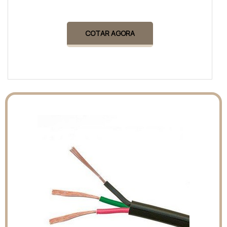
COTAR AGORA