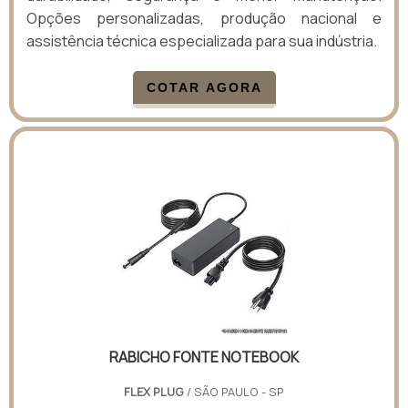
Opções personalizadas, produção nacional e
assistência técnica especializada para sua indústria.
COTAR AGORA
RABICHO FONTE NOTEBOOK
FLEX PLUG
/ SÃO PAULO - SP