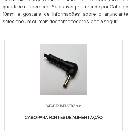
qualidade no mercado. Se estiver procurando por Cabo pp
10mm e gostaria de informações sobre o anunciante
selecione um ou mais dos fornecedores logo a seguir:
WEGFLEX INDUSTRIA
/ SP
CABO PARA FONTES DE ALIMENTAÇÃO