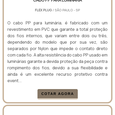
CABO PP PARA LUMINÁRIA
FLEX PLUG
/ SÃO PAULO - SP
O cabo PP para luminária, é fabricado com um
revestimento em PVC que garante a total proteção
dos fios internos, que variam entre dois ou três,
dependendo do modelo que por sua vez, são
separados por Nylon que impede o contato direto
com cada fio. A alta resistência do cabo PP usado em
luminárias garante a devida proteção da peça contra
rompimento dos fios, devido a sua flexibilidade e
ainda é um excelente recurso protetivo contra
event...
COTAR AGORA