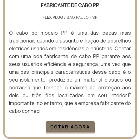
FABRICANTE DE CABO PP
FLEX PLUG
/ SÃO PAULO - SP
O cabo do modelo PP é uma das peças mais
tradicionais quando o assunto é fiação de aparelhos
elétricos usados em residências e indústrias. Contar
com uma boa fabricante de cabo PP garante aos
seus usuários eficiência e segurança, uma vez que
uma das principais características desse cabo é o
seu isolamento, produzido em material plástico ou
borracha que fornece o máximo de proteção aos
dois ou três fios localizados em seu interior.É
importante, no entanto, que a empresa fabricante do
cabo conheci.
COTAR AGORA