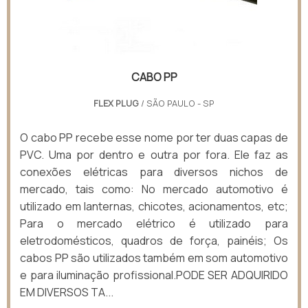
CABO PP
FLEX PLUG
/ SÃO PAULO - SP
O cabo PP recebe esse nome por ter duas capas de
PVC. Uma por dentro e outra por fora. Ele faz as
conexões elétricas para diversos nichos de
mercado, tais como: No mercado automotivo é
utilizado em lanternas, chicotes, acionamentos, etc;
Para o mercado elétrico é utilizado para
eletrodomésticos, quadros de força, painéis; Os
cabos PP são utilizados também em som automotivo
e para iluminação profissional.PODE SER ADQUIRIDO
EM DIVERSOS TA...