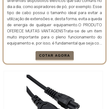
diferentes dispositivos elétricos que são comuns no
dia a dia, como aspiradores de pó, por exemplo. Esse
tipo de cabo possui o tamanho ideal para evitar a
utilização de extensões e, desta forma, evita a queda
de energia de qualquer equipamento.O PRODUTO
OFERECE MUITAS VANTAGENSTrata-se de um item
muito importante para o pleno funcionamento do
equipamento e, por isso, é fundamental que seja co...
COTAR AGORA