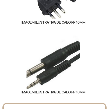
IMAGEM ILUSTRATIVA DE CABO PP 10MM
IMAGEM ILUSTRATIVA DE CABO PP 10MM