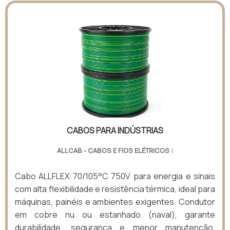
CABOS PARA INDÚSTRIAS
ALLCAB - CABOS E FIOS ELÉTRICOS
/
Cabo ALLFLEX 70/105°C 750V para energia e sinais
com alta flexibilidade e resistência térmica, ideal para
máquinas, painéis e ambientes exigentes. Condutor
em cobre nu ou estanhado (naval), garante
durabilidade, segurança e menor manutenção.