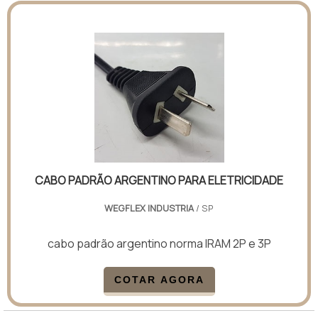
CABO PADRÃO ARGENTINO PARA ELETRICIDADE
WEGFLEX INDUSTRIA
/ SP
cabo padrão argentino norma IRAM 2P e 3P
COTAR AGORA