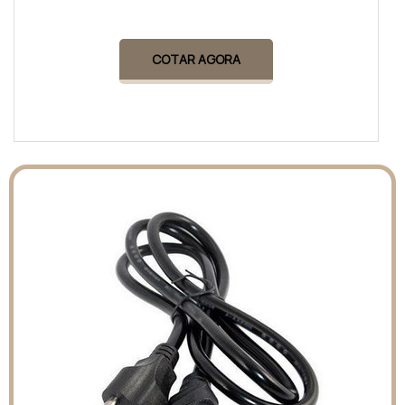
COTAR AGORA