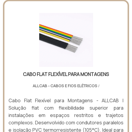
CABO FLAT FLEXÍVEL PARA MONTAGENS
ALLCAB - CABOS E FIOS ELÉTRICOS
/
Cabo Flat Flexível para Montagens - ALLCAB |
Solução flat com flexibilidade superior para
instalações em espaços restritos e trajetos
complexos. Desenvolvido com condutores paralelos
e isolação PVC termorresistente (105°C). Ideal para