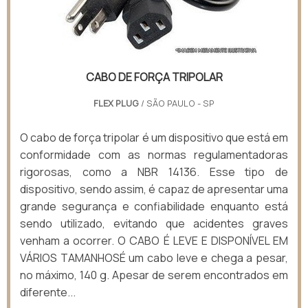
CABO DE FORÇA TRIPOLAR
FLEX PLUG
/ SÃO PAULO - SP
O cabo de força tripolar é um dispositivo que está em
conformidade com as normas regulamentadoras
rigorosas, como a NBR 14136. Esse tipo de
dispositivo, sendo assim, é capaz de apresentar uma
grande segurança e confiabilidade enquanto está
sendo utilizado, evitando que acidentes graves
venham a ocorrer. O CABO É LEVE E DISPONÍVEL EM
VÁRIOS TAMANHOSÉ um cabo leve e chega a pesar,
no máximo, 140 g. Apesar de serem encontrados em
diferente...