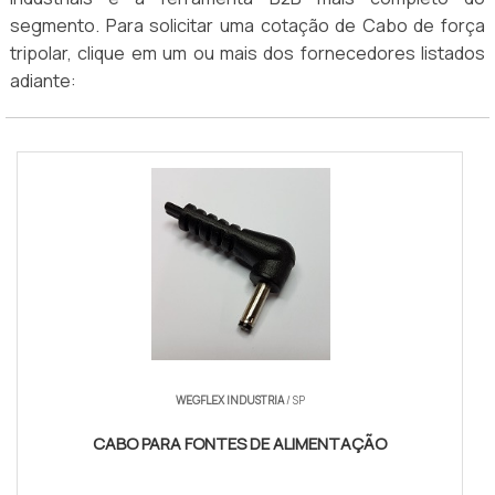
segmento. Para solicitar uma cotação de Cabo de força
tripolar, clique em um ou mais dos fornecedores listados
adiante:
WEGFLEX INDUSTRIA
/ SP
CABO PARA FONTES DE ALIMENTAÇÃO