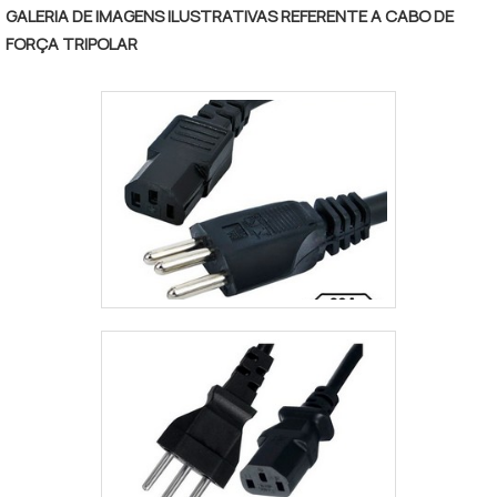
GALERIA DE IMAGENS ILUSTRATIVAS REFERENTE A CABO DE
FORÇA TRIPOLAR