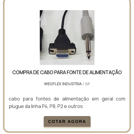
COMPRA DE CABO PARA FONTE DE ALIMENTAÇÃO
WEGFLEX INDUSTRIA
/ SP
cabo para fontes de alimentação em geral com
plugue da linha P4, P8, P2 e outros
COTAR AGORA