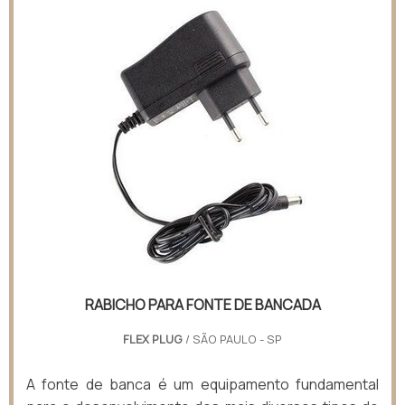
RABICHO PARA FONTE DE BANCADA
FLEX PLUG
/ SÃO PAULO - SP
A fonte de banca é um equipamento fundamental