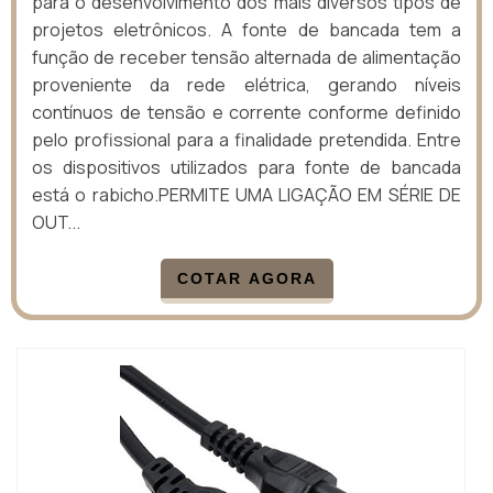
para o desenvolvimento dos mais diversos tipos de
projetos eletrônicos. A fonte de bancada tem a
função de receber tensão alternada de alimentação
proveniente da rede elétrica, gerando níveis
contínuos de tensão e corrente conforme definido
pelo profissional para a finalidade pretendida. Entre
os dispositivos utilizados para fonte de bancada
está o rabicho.PERMITE UMA LIGAÇÃO EM SÉRIE DE
OUT...
COTAR AGORA