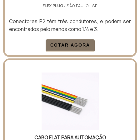
FLEX PLUG
/ SÃO PAULO - SP
Conectores P2 têm três condutores, e podem ser
encontrados pelo menos como 1/4 e 3.
COTAR AGORA
CABO FLAT PARA AUTOMAÇÃO