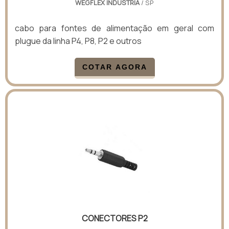
WEGFLEX INDUSTRIA
/ SP
cabo para fontes de alimentação em geral com
plugue da linha P4, P8, P2 e outros
COTAR AGORA
CONECTORES P2