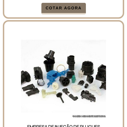
COTAR AGORA