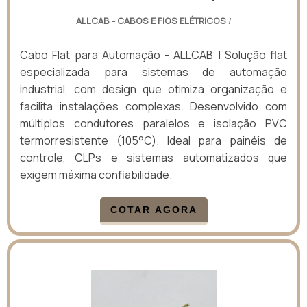
ALLCAB - CABOS E FIOS ELÉTRICOS
/
Cabo Flat para Automação - ALLCAB | Solução flat
especializada para sistemas de automação
industrial, com design que otimiza organização e
facilita instalações complexas. Desenvolvido com
múltiplos condutores paralelos e isolação PVC
termorresistente (105°C). Ideal para painéis de
controle, CLPs e sistemas automatizados que
exigem máxima confiabilidade.
COTAR AGORA