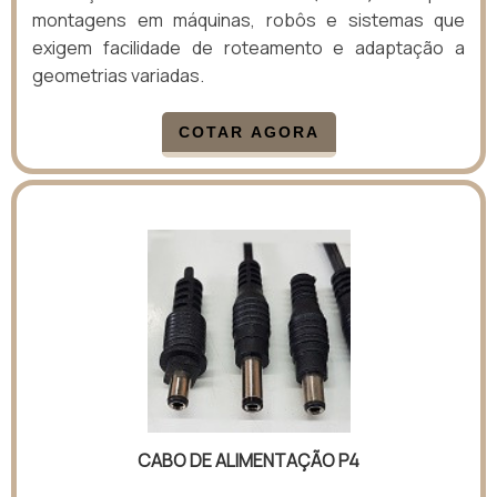
montagens em máquinas, robôs e sistemas que
exigem facilidade de roteamento e adaptação a
geometrias variadas.
COTAR AGORA
CABO DE ALIMENTAÇÃO P4