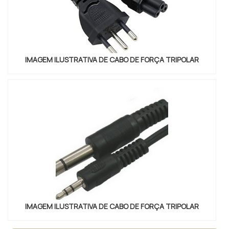
IMAGEM ILUSTRATIVA DE CABO DE FORÇA TRIPOLAR
IMAGEM ILUSTRATIVA DE CABO DE FORÇA TRIPOLAR