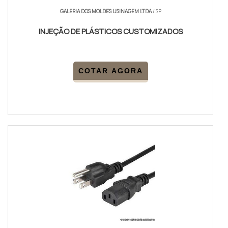
GALERIA DOS MOLDES USINAGEM LTDA
/ SP
INJEÇÃO DE PLÁSTICOS CUSTOMIZADOS
COTAR AGORA