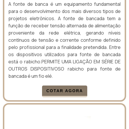
A fonte de banca é um equipamento fundamental
para o desenvolvimento dos mais diversos tipos de
projetos eletrônicos. A fonte de bancada tem a
função de receber tensão alternada de alimentação
proveniente da rede elétrica, gerando níveis
contínuos de tensão e corrente conforme definido
pelo profissional para a finalidade pretendida. Entre
os dispositivos utilizados para fonte de bancada
está o rabicho.PERMITE UMA LIGAÇÃO EM SÉRIE DE
OUTROS DISPOSITIVOSO rabicho para fonte de
bancada é um fio elé.
COTAR AGORA