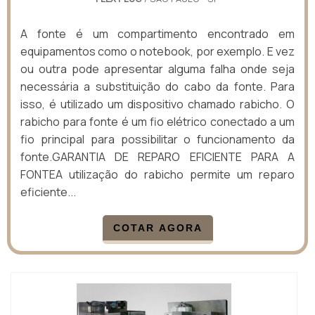
A fonte é um compartimento encontrado em
equipamentos como o notebook, por exemplo. E vez
ou outra pode apresentar alguma falha onde seja
necessária a substituição do cabo da fonte. Para
isso, é utilizado um dispositivo chamado rabicho. O
rabicho para fonte é um fio elétrico conectado a um
fio principal para possibilitar o funcionamento da
fonte.GARANTIA DE REPARO EFICIENTE PARA A
FONTEA utilização do rabicho permite um reparo
eficiente...
COTAR AGORA