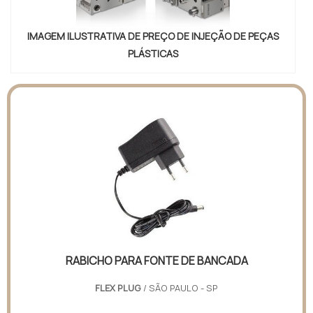
IMAGEM ILUSTRATIVA DE PREÇO DE INJEÇÃO DE PEÇAS
PLÁSTICAS
RABICHO PARA FONTE DE BANCADA
FLEX PLUG
/ SÃO PAULO - SP