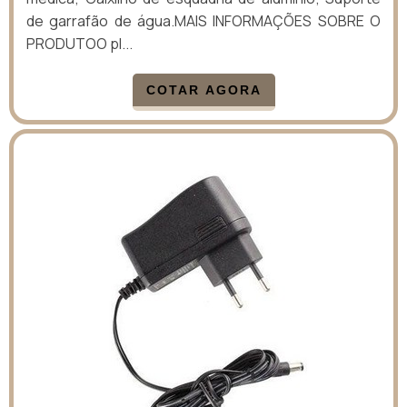
de garrafão de água.MAIS INFORMAÇÕES SOBRE O
PRODUTOO pl...
COTAR AGORA