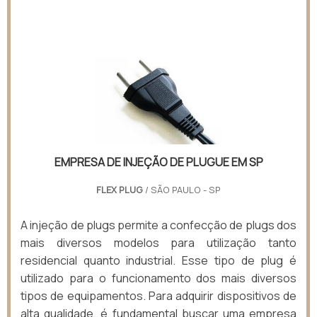
EMPRESA DE INJEÇÃO DE PLUGUE EM SP
FLEX PLUG
/ SÃO PAULO - SP
A injeção de plugs permite a confecção de plugs dos
mais diversos modelos para utilização tanto
residencial quanto industrial. Esse tipo de plug é
utilizado para o funcionamento dos mais diversos
tipos de equipamentos. Para adquirir dispositivos de
alta qualidade, é fundamental buscar uma empresa