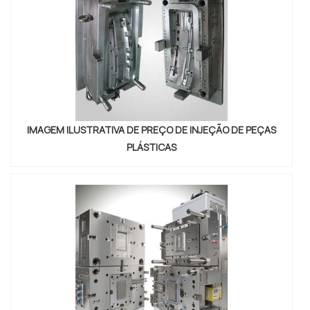
IMAGEM ILUSTRATIVA DE PREÇO DE INJEÇÃO DE PEÇAS
PLÁSTICAS