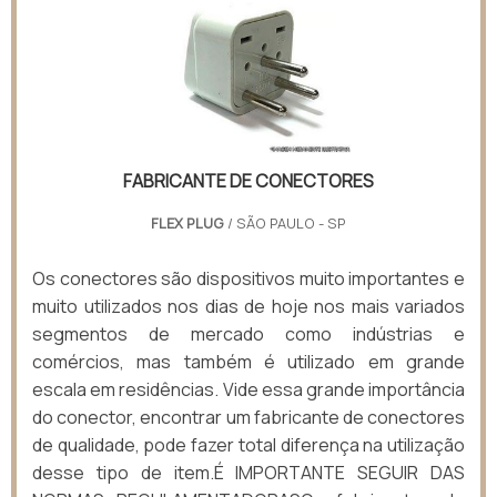
FABRICANTE DE CONECTORES
FLEX PLUG
/ SÃO PAULO - SP
Os conectores são dispositivos muito importantes e
muito utilizados nos dias de hoje nos mais variados
segmentos de mercado como indústrias e
comércios, mas também é utilizado em grande
escala em residências. Vide essa grande importância
do conector, encontrar um fabricante de conectores
de qualidade, pode fazer total diferença na utilização
desse tipo de item.É IMPORTANTE SEGUIR DAS