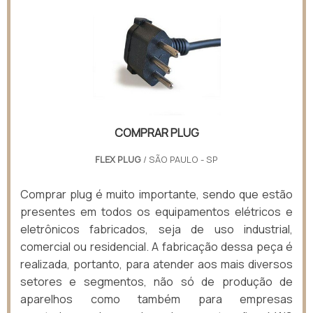
COMPRAR PLUG
FLEX PLUG
/ SÃO PAULO - SP
Comprar plug é muito importante, sendo que estão
presentes em todos os equipamentos elétricos e
eletrônicos fabricados, seja de uso industrial,
comercial ou residencial. A fabricação dessa peça é
realizada, portanto, para atender aos mais diversos
setores e segmentos, não só de produção de
aparelhos como também para empresas