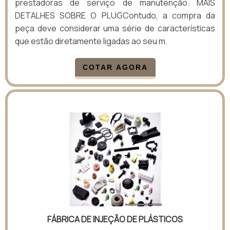
prestadoras de serviço de manutenção. MAIS
DETALHES SOBRE O PLUGContudo, a compra da
peça deve considerar uma série de características
que estão diretamente ligadas ao seu m.
COTAR AGORA
FÁBRICA DE INJEÇÃO DE PLÁSTICOS