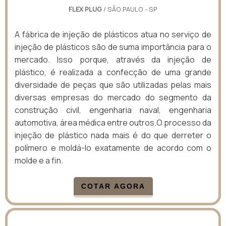
FLEX PLUG
/ SÃO PAULO - SP
A fábrica de injeção de plásticos atua no serviço de
injeção de plásticos são de suma importância para o
mercado. Isso porque, através da injeção de
plástico, é realizada a confecção de uma grande
diversidade de peças que são utilizadas pelas mais
diversas empresas do mercado do segmento da
construção civil, engenharia naval, engenharia
automotiva, área médica entre outros.O processo da
injeção de plástico nada mais é do que derreter o
polímero e moldá-lo exatamente de acordo com o
molde e a fin.
COTAR AGORA