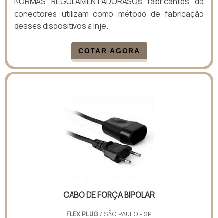
NORMAS REGULAMENTADORASOs fabricantes de
conectores utilizam como método de fabricação
desses dispositivos a inje.
COTAR AGORA
CABO DE FORÇA BIPOLAR
FLEX PLUG
/ SÃO PAULO - SP