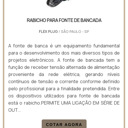
RABICHO PARA FONTE DE BANCADA
FLEX PLUG
/ SÃO PAULO - SP
A fonte de banca é um equipamento fundamental
para o desenvolvimento dos mais diversos tipos de
projetos eletrônicos. A fonte de bancada tem a
função de receber tensão alternada de alimentação
proveniente da rede elétrica, gerando níveis
contínuos de tensão e corrente conforme definido
pelo profissional para a finalidade pretendida. Entre
os dispositivos utilizados para fonte de bancada
está o rabicho.PERMITE UMA LIGAÇÃO EM SÉRIE DE
OUT...
COTAR AGORA