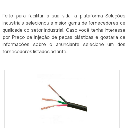
Feito para facilitar a sua vida, a plataforma Soluções
Industriais selecionou a maior gama de fornecedores de
qualidade do setor industrial. Caso você tenha interesse
por Preço de injeção de peças plásticas e gostaria de
informações sobre o anunciante selecione um dos
fornecedores listados adiante: