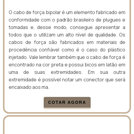
O cabo de força bipolar é um elemento fabricado em
conformidade com o padrão brasileiro de plugues e
tomadas e, desse modo, consegue apresentar a
todos que o utilizam um alto nível de qualidade. Os
cabos de força são fabricados em materiais de
procedência confiável como é o caso do plástico
injetado. Vale lembrar também que o cabo de força é
encontrado na cor preta e possui bicos em latão em
uma de suas extremidades. Em sua outra
extremidade é possível notar um conector que será
encaixado aos ma.
COTAR AGORA