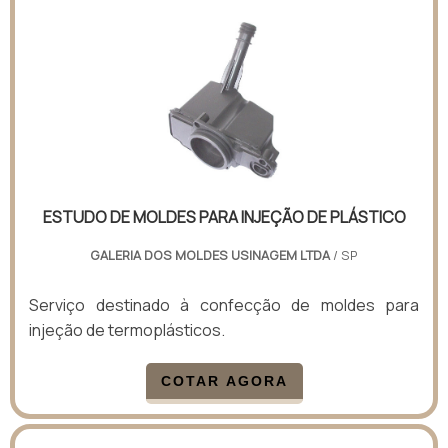
ESTUDO DE MOLDES PARA INJEÇÃO DE PLÁSTICO
GALERIA DOS MOLDES USINAGEM LTDA
/ SP
Serviço destinado à confecção de moldes para
injeção de termoplásticos.
COTAR AGORA