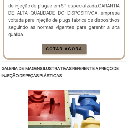
de injeção de plugue em SP especializada.GARANTIA
DE ALTA QUALIDADE DO DISPOSITIVOA empresa
voltada para injeção de plugs fabrica os dispositivos
seguindo as normas vigentes para garantir a alta
qualida.
COTAR AGORA
GALERIA DE IMAGENS ILUSTRATIVAS REFERENTE A PREÇO DE
INJEÇÃO DE PEÇAS PLÁSTICAS