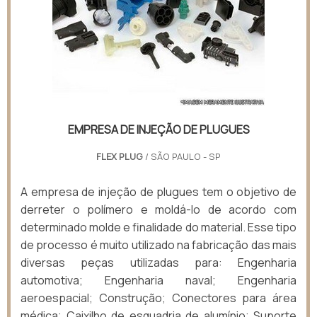
EMPRESA DE INJEÇÃO DE PLUGUES
FLEX PLUG
/ SÃO PAULO - SP
A empresa de injeção de plugues tem o objetivo de
derreter o polímero e moldá-lo de acordo com
determinado molde e finalidade do material. Esse tipo
de processo é muito utilizado na fabricação das mais
diversas peças utilizadas para: Engenharia
automotiva; Engenharia naval; Engenharia
aeroespacial; Construção; Conectores para área
médica; Caixilho de esquadria de alumínio; Suporte