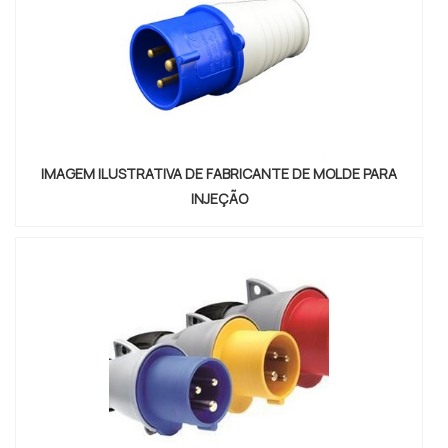
IMAGEM ILUSTRATIVA DE FABRICANTE DE MOLDE PARA
INJEÇÃO