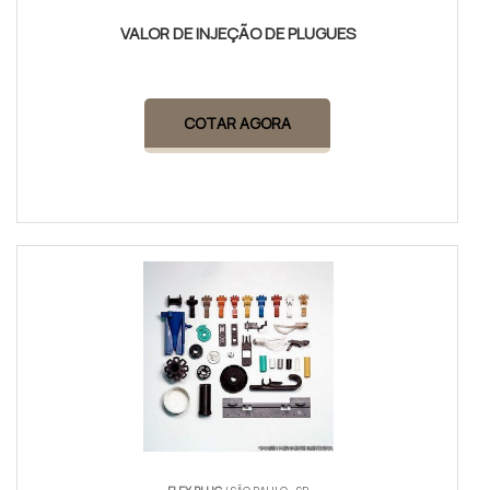
VALOR DE INJEÇÃO DE PLUGUES
COTAR AGORA