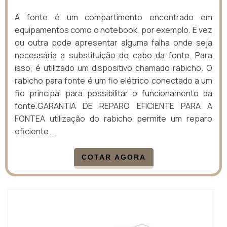
A fonte é um compartimento encontrado em
equipamentos como o notebook, por exemplo. E vez
ou outra pode apresentar alguma falha onde seja
necessária a substituição do cabo da fonte. Para
isso, é utilizado um dispositivo chamado rabicho. O
rabicho para fonte é um fio elétrico conectado a um
fio principal para possibilitar o funcionamento da
fonte.GARANTIA DE REPARO EFICIENTE PARA A
FONTEA utilização do rabicho permite um reparo
eficiente...
COTAR AGORA