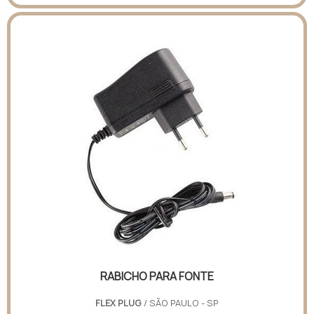
RABICHO PARA FONTE
FLEX PLUG
/ SÃO PAULO - SP