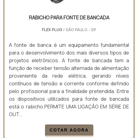
RABICHO PARA FONTE DE BANCADA
FLEX PLUG
/ SÃO PAULO - SP
A fonte de banca é um equipamento fundamental
para o desenvolvimento dos mais diversos tipos de
projetos eletrônicos. A fonte de bancada tem a
função de receber tensão alternada de alimentação
proveniente da rede elétrica, gerando níveis
contínuos de tensão e corrente conforme definido
pelo profissional para a finalidade pretendida. Entre
os dispositivos utilizados para fonte de bancada
está o rabicho.PERMITE UMA LIGAÇÃO EM SÉRIE DE
OUT...
COTAR AGORA