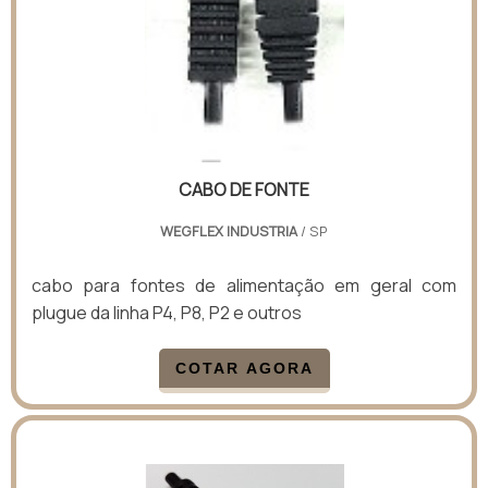
CABO DE FONTE
WEGFLEX INDUSTRIA
/ SP
cabo para fontes de alimentação em geral com
plugue da linha P4, P8, P2 e outros
COTAR AGORA