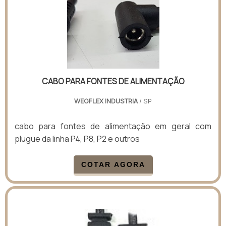
CABO PARA FONTES DE ALIMENTAÇÃO
WEGFLEX INDUSTRIA
/ SP
cabo para fontes de alimentação em geral com
plugue da linha P4, P8, P2 e outros
COTAR AGORA