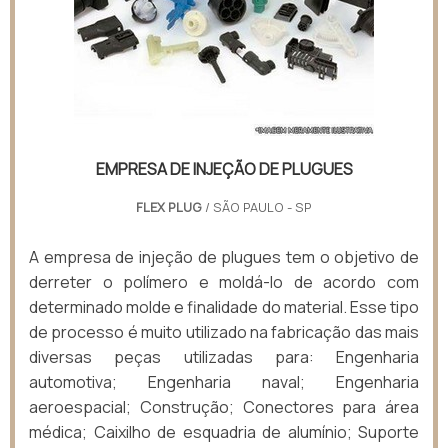
EMPRESA DE INJEÇÃO DE PLUGUES
FLEX PLUG
/ SÃO PAULO - SP
A empresa de injeção de plugues tem o objetivo de
derreter o polímero e moldá-lo de acordo com
determinado molde e finalidade do material. Esse tipo
de processo é muito utilizado na fabricação das mais
diversas peças utilizadas para: Engenharia
automotiva; Engenharia naval; Engenharia
aeroespacial; Construção; Conectores para área
médica; Caixilho de esquadria de alumínio; Suporte