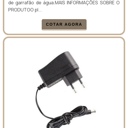
de garrafão de água.MAIS INFORMAÇÕES SOBRE O
PRODUTOO pl...
COTAR AGORA