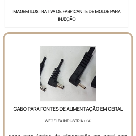
IMAGEM ILUSTRATIVA DE FABRICANTE DE MOLDE PARA
INJEÇÃO
CABO PARA FONTES DE ALIMENTAÇÃO EM GERAL
WEGFLEX INDUSTRIA
/ SP
cabo para fontes de alimentação em geral com