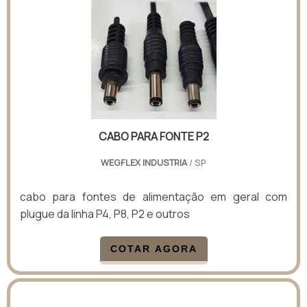
CABO PARA FONTE P2
WEGFLEX INDUSTRIA
/ SP
cabo para fontes de alimentação em geral com
plugue da linha P4, P8, P2 e outros
COTAR AGORA