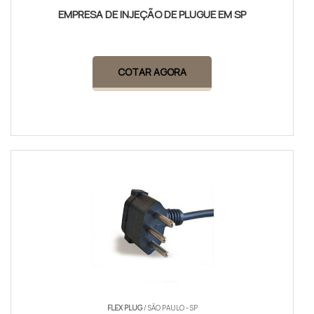
EMPRESA DE INJEÇÃO DE PLUGUE EM SP
COTAR AGORA
FLEX PLUG
/ SÃO PAULO - SP