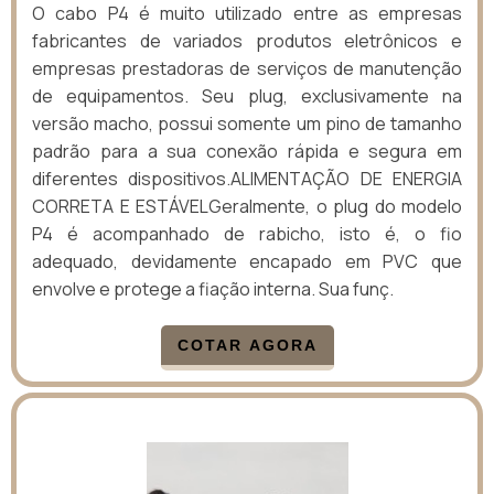
O cabo P4 é muito utilizado entre as empresas
fabricantes de variados produtos eletrônicos e
empresas prestadoras de serviços de manutenção
de equipamentos. Seu plug, exclusivamente na
versão macho, possui somente um pino de tamanho
padrão para a sua conexão rápida e segura em
diferentes dispositivos.ALIMENTAÇÃO DE ENERGIA
CORRETA E ESTÁVELGeralmente, o plug do modelo
P4 é acompanhado de rabicho, isto é, o fio
adequado, devidamente encapado em PVC que
envolve e protege a fiação interna. Sua funç.
COTAR AGORA