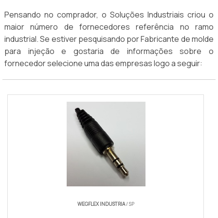
Pensando no comprador, o Soluções Industriais criou o
maior número de fornecedores referência no ramo
industrial. Se estiver pesquisando por Fabricante de molde
para injeção e gostaria de informações sobre o
fornecedor selecione uma das empresas logo a seguir:
WEGFLEX INDUSTRIA
/ SP