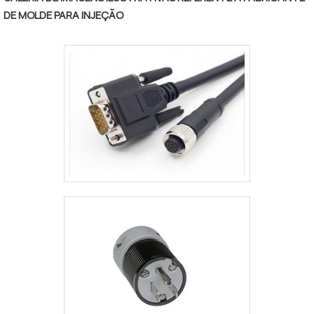
DE MOLDE PARA INJEÇÃO