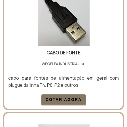
CABO DE FONTE
WEGFLEX INDUSTRIA
/ SP
cabo para fontes de alimentação em geral com
plugue da linha P4, P8, P2 e outros
COTAR AGORA