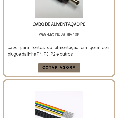
CABO DE ALIMENTAÇÃO P8
WEGFLEX INDUSTRIA
/ SP
cabo para fontes de alimentação em geral com
plugue da linha P4, P8, P2 e outros
COTAR AGORA