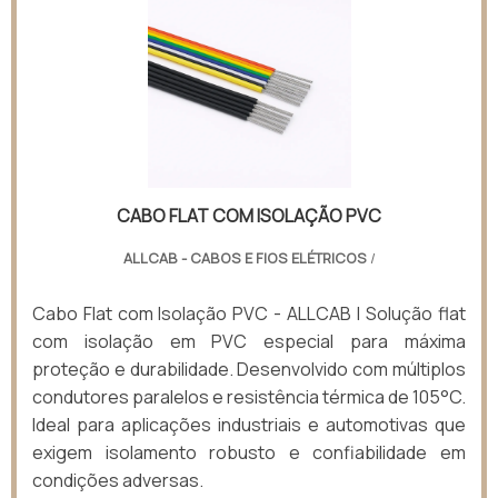
CABO FLAT COM ISOLAÇÃO PVC
ALLCAB - CABOS E FIOS ELÉTRICOS
/
Cabo Flat com Isolação PVC - ALLCAB | Solução flat
com isolação em PVC especial para máxima
proteção e durabilidade. Desenvolvido com múltiplos
condutores paralelos e resistência térmica de 105°C.
Ideal para aplicações industriais e automotivas que
exigem isolamento robusto e confiabilidade em
condições adversas.