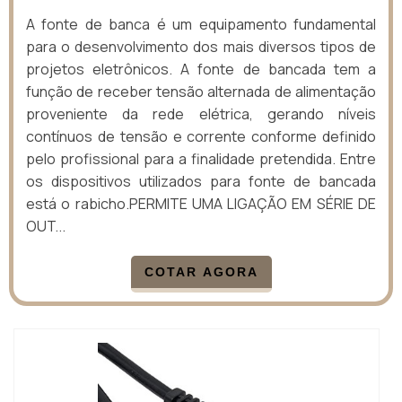
A fonte de banca é um equipamento fundamental
para o desenvolvimento dos mais diversos tipos de
projetos eletrônicos. A fonte de bancada tem a
função de receber tensão alternada de alimentação
proveniente da rede elétrica, gerando níveis
contínuos de tensão e corrente conforme definido
pelo profissional para a finalidade pretendida. Entre
os dispositivos utilizados para fonte de bancada
está o rabicho.PERMITE UMA LIGAÇÃO EM SÉRIE DE
OUT...
COTAR AGORA