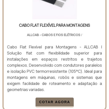
CABO FLAT FLEXÍVEL PARA MONTAGENS
ALLCAB - CABOS E FIOS ELÉTRICOS
/
Cabo Flat Flexível para Montagens - ALLCAB |
Solução flat com flexibilidade superior para
instalações em espaços restritos e trajetos
complexos. Desenvolvido com condutores paralelos
e isolação PVC termorresistente (105°C). Ideal para
montagens em máquinas, robôs e sistemas que
exigem facilidade de roteamento e adaptação a
geometrias variadas.
COTAR AGORA