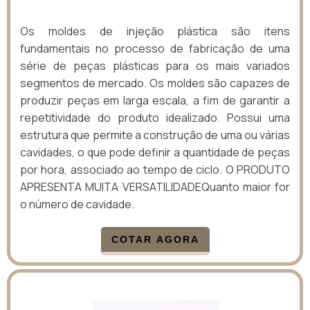
Os moldes de injeção plástica são itens
fundamentais no processo de fabricação de uma
série de peças plásticas para os mais variados
segmentos de mercado. Os moldes são capazes de
produzir peças em larga escala, a fim de garantir a
repetitividade do produto idealizado. Possui uma
estrutura que permite a construção de uma ou várias
cavidades, o que pode definir a quantidade de peças
por hora, associado ao tempo de ciclo. O PRODUTO
APRESENTA MUITA VERSATILIDADEQuanto maior for
o número de cavidade.
COTAR AGORA