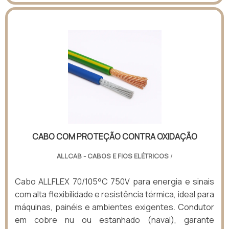
CABO COM PROTEÇÃO CONTRA OXIDAÇÃO
ALLCAB - CABOS E FIOS ELÉTRICOS
/
Cabo ALLFLEX 70/105°C 750V para energia e sinais
com alta flexibilidade e resistência térmica, ideal para
máquinas, painéis e ambientes exigentes. Condutor
em cobre nu ou estanhado (naval), garante