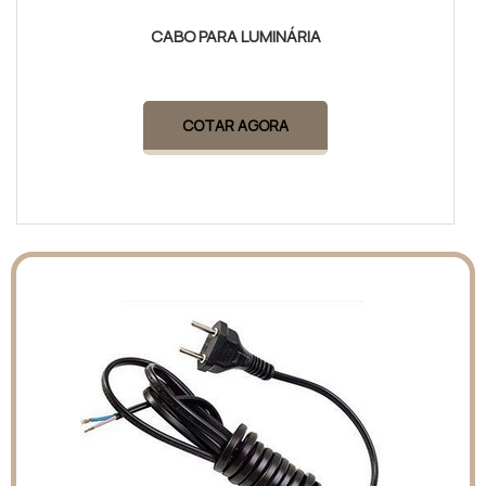
CABO PARA LUMINÁRIA
COTAR AGORA