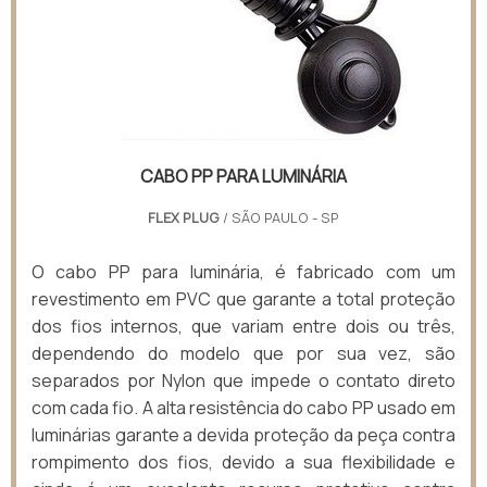
CABO PP PARA LUMINÁRIA
FLEX PLUG
/ SÃO PAULO - SP
O cabo PP para luminária, é fabricado com um
revestimento em PVC que garante a total proteção
dos fios internos, que variam entre dois ou três,
dependendo do modelo que por sua vez, são
separados por Nylon que impede o contato direto
com cada fio. A alta resistência do cabo PP usado em
luminárias garante a devida proteção da peça contra
rompimento dos fios, devido a sua flexibilidade e