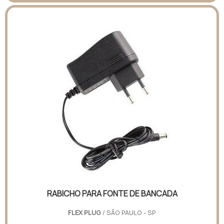
RABICHO PARA FONTE DE BANCADA
FLEX PLUG
/ SÃO PAULO - SP