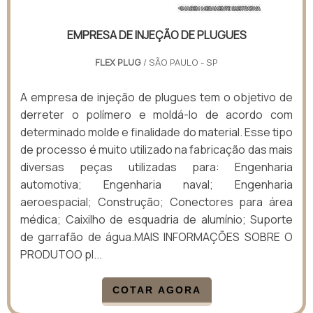
EMPRESA DE INJEÇÃO DE PLUGUES
FLEX PLUG
/ SÃO PAULO - SP
A empresa de injeção de plugues tem o objetivo de
derreter o polímero e moldá-lo de acordo com
determinado molde e finalidade do material. Esse tipo
de processo é muito utilizado na fabricação das mais
diversas peças utilizadas para: Engenharia
automotiva; Engenharia naval; Engenharia
aeroespacial; Construção; Conectores para área
médica; Caixilho de esquadria de alumínio; Suporte
de garrafão de água.MAIS INFORMAÇÕES SOBRE O
PRODUTOO pl...
COTAR AGORA