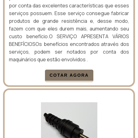
por conta das excelentes características que esses
serviços possuem. Esse serviço consegue fabricar
produtos de grande resistência e, desse modo,
fazem com que eles durem mais, aumentando seu
custo benefício.O SERVIÇO APRESENTA VÁRIOS
BENEFÍCIOSOs benefícios encontrados através dos
serviços, podem ser notados por conta dos
maquinários que estão envolvidos .
COTAR AGORA