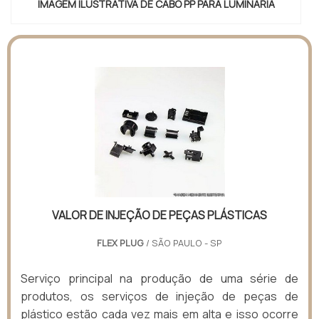
IMAGEM ILUSTRATIVA DE CABO PP PARA LUMINÁRIA
VALOR DE INJEÇÃO DE PEÇAS PLÁSTICAS
FLEX PLUG
/ SÃO PAULO - SP
Serviço principal na produção de uma série de
produtos, os serviços de injeção de peças de
plástico estão cada vez mais em alta e isso ocorre