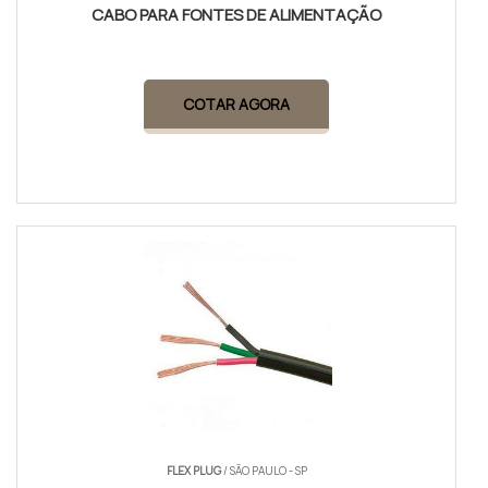
CABO PARA FONTES DE ALIMENTAÇÃO
COTAR AGORA
FLEX PLUG
/ SÃO PAULO - SP