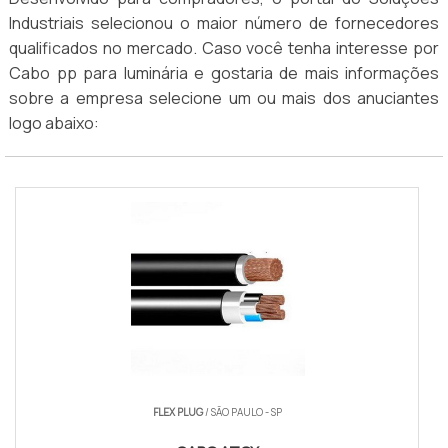
Industriais selecionou o maior número de fornecedores
qualificados no mercado. Caso você tenha interesse por
Cabo pp para luminária e gostaria de mais informações
sobre a empresa selecione um ou mais dos anuciantes
logo abaixo:
FLEX PLUG
/ SÃO PAULO - SP