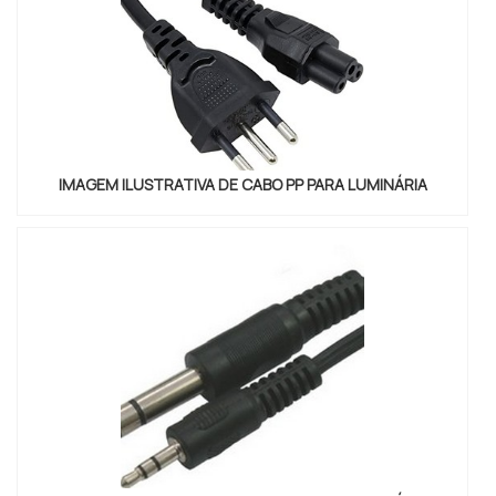
IMAGEM ILUSTRATIVA DE CABO PP PARA LUMINÁRIA