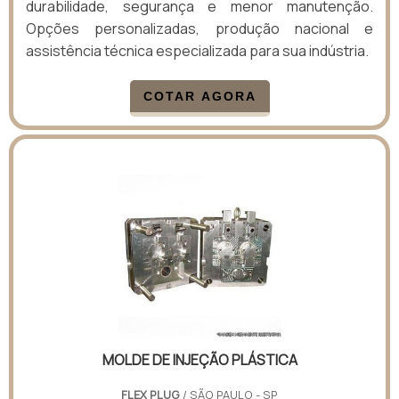
durabilidade, segurança e menor manutenção.
Opções personalizadas, produção nacional e
assistência técnica especializada para sua indústria.
COTAR AGORA
MOLDE DE INJEÇÃO PLÁSTICA
FLEX PLUG
/ SÃO PAULO - SP