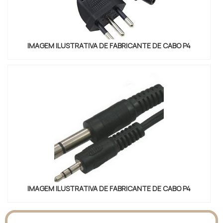
IMAGEM ILUSTRATIVA DE FABRICANTE DE CABO P4
IMAGEM ILUSTRATIVA DE FABRICANTE DE CABO P4