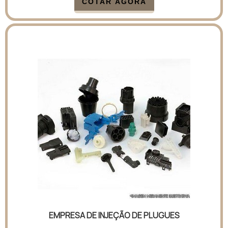
COTAR AGORA
EMPRESA DE INJEÇÃO DE PLUGUES