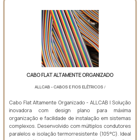
CABO FLAT ALTAMENTE ORGANIZADO
ALLCAB - CABOS E FIOS ELÉTRICOS
/
Cabo Flat Altamente Organizado - ALLCAB | Solução
inovadora com design plano para máxima
organização e facilidade de instalação em sistemas
complexos. Desenvolvido com múltiplos condutores
paralelos e isolação termorresistente (105°C). Ideal