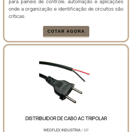
para painéis de controle, automação e aplicações
onde a organização e identificação de circuitos são
críticas.
COTAR AGORA
DISTRIBUIDOR DE CABO AC TRIPOLAR
WEGFLEX INDUSTRIA
/ SP