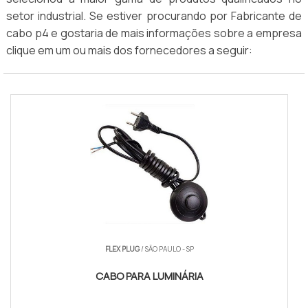
setor industrial. Se estiver procurando por Fabricante de
cabo p4 e gostaria de mais informações sobre a empresa
clique em um ou mais dos fornecedores a seguir:
FLEX PLUG
/ SÃO PAULO - SP
CABO PARA LUMINÁRIA