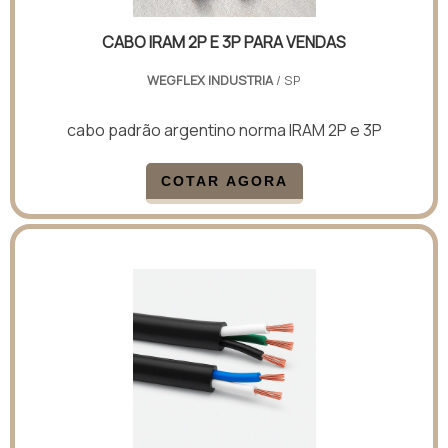
CABO IRAM 2P E 3P PARA VENDAS
WEGFLEX INDUSTRIA
/ SP
cabo padrão argentino norma IRAM 2P e 3P
COTAR AGORA