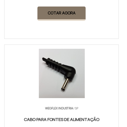
COTAR AGORA
WEGFLEX INDUSTRIA
/ SP
CABO PARA FONTES DE ALIMENTAÇÃO