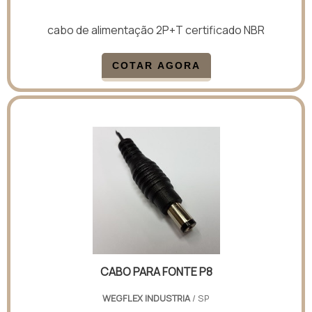
cabo de alimentação 2P+T certificado NBR
COTAR AGORA
CABO PARA FONTE P8
WEGFLEX INDUSTRIA
/ SP