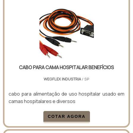
CABO PARA CAMA HOSPITALAR BENEFÍCIOS
WEGFLEX INDUSTRIA
/ SP
cabo para alimentação de uso hospitalar usado em
camas hospitalares e diversos
COTAR AGORA