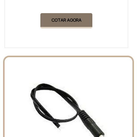
COTAR AGORA