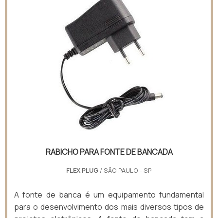
RABICHO PARA FONTE DE BANCADA
FLEX PLUG
/ SÃO PAULO - SP
A fonte de banca é um equipamento fundamental
para o desenvolvimento dos mais diversos tipos de