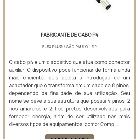
FABRICANTE DE CABO P4
FLEX PLUG
/ SÃO PAULO - SP
O cabo p4 é um dispositivo que atua como conector
auxiliar. O dispositivo pode funcionar de forma ainda
mais eficiente, pois aceita a introdução de um
adaptador que o transforma em um cabo de 8 pinos,
dependendo da finalidade de sua utilização. Seu
nome se deve a sua estrutura que possui 4 pinos, 2
fios amarelos e 2 fios pretos desenvolvidos para
fornecer energia, além de ser utilizado nos mais
diversos tipos de equipamentos, como: Comp...