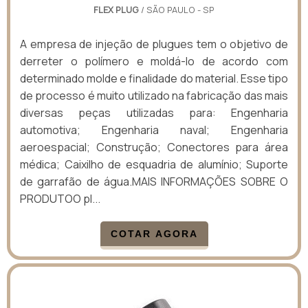
FLEX PLUG
/ SÃO PAULO - SP
A empresa de injeção de plugues tem o objetivo de
derreter o polímero e moldá-lo de acordo com
determinado molde e finalidade do material. Esse tipo
de processo é muito utilizado na fabricação das mais
diversas peças utilizadas para: Engenharia
automotiva; Engenharia naval; Engenharia
aeroespacial; Construção; Conectores para área
médica; Caixilho de esquadria de alumínio; Suporte
de garrafão de água.MAIS INFORMAÇÕES SOBRE O
PRODUTOO pl...
COTAR AGORA