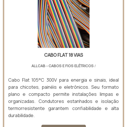
CABO FLAT 18 VIAS
ALLCAB - CABOS E FIOS ELÉTRICOS
/
Cabo Flat 105°C 300V para energia e sinais, ideal
para chicotes, painéis e eletrônicos. Seu formato
plano e compacto permite instalações limpas e
organizadas. Condutores estanhados e isolação
termorresistente garantem confiabilidade e alta
durabilidade.