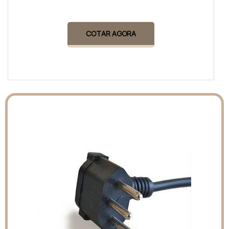
COTAR AGORA