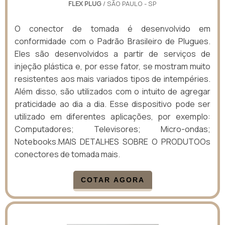
FLEX PLUG
/ SÃO PAULO - SP
O conector de tomada é desenvolvido em
conformidade com o Padrão Brasileiro de Plugues.
Eles são desenvolvidos a partir de serviços de
injeção plástica e, por esse fator, se mostram muito
resistentes aos mais variados tipos de intempéries.
Além disso, são utilizados com o intuito de agregar
praticidade ao dia a dia. Esse dispositivo pode ser
utilizado em diferentes aplicações, por exemplo:
Computadores; Televisores; Micro-ondas;
Notebooks.MAIS DETALHES SOBRE O PRODUTOOs
conectores de tomada mais.
COTAR AGORA