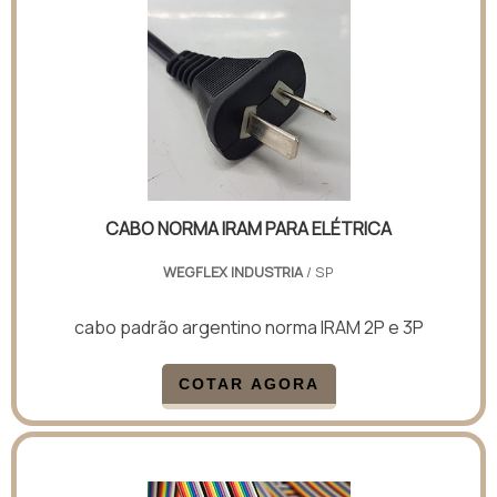
CABO NORMA IRAM PARA ELÉTRICA
WEGFLEX INDUSTRIA
/ SP
cabo padrão argentino norma IRAM 2P e 3P
COTAR AGORA