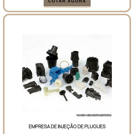
COTAR AGORA
EMPRESA DE INJEÇÃO DE PLUGUES