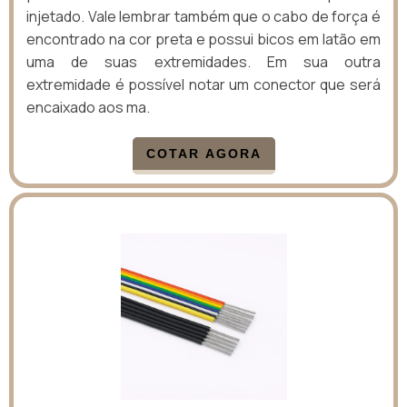
injetado. Vale lembrar também que o cabo de força é
encontrado na cor preta e possui bicos em latão em
uma de suas extremidades. Em sua outra
extremidade é possível notar um conector que será
encaixado aos ma.
COTAR AGORA