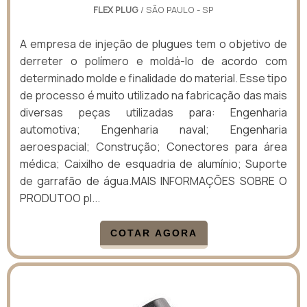
FLEX PLUG
/ SÃO PAULO - SP
A empresa de injeção de plugues tem o objetivo de
derreter o polímero e moldá-lo de acordo com
determinado molde e finalidade do material. Esse tipo
de processo é muito utilizado na fabricação das mais
diversas peças utilizadas para: Engenharia
automotiva; Engenharia naval; Engenharia
aeroespacial; Construção; Conectores para área
médica; Caixilho de esquadria de alumínio; Suporte
de garrafão de água.MAIS INFORMAÇÕES SOBRE O
PRODUTOO pl...
COTAR AGORA