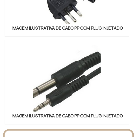
IMAGEM ILUSTRATIVA DE CABO PP COM PLUG INJETADO
IMAGEM ILUSTRATIVA DE CABO PP COM PLUG INJETADO