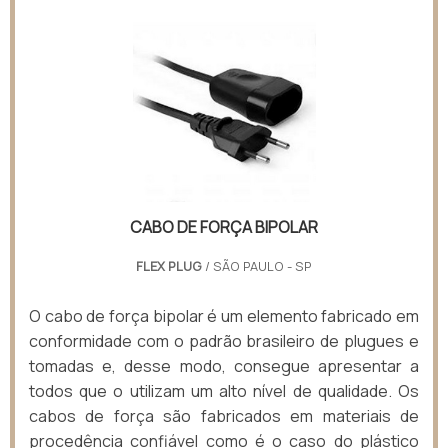
CABO DE FORÇA BIPOLAR
FLEX PLUG
/ SÃO PAULO - SP
O cabo de força bipolar é um elemento fabricado em
conformidade com o padrão brasileiro de plugues e
tomadas e, desse modo, consegue apresentar a
todos que o utilizam um alto nível de qualidade. Os
cabos de força são fabricados em materiais de
procedência confiável como é o caso do plástico