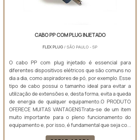
CABO PP COM PLUG INJETADO
FLEX PLUG
/ SÃO PAULO - SP
O cabo PP com plug injetado é essencial para
diferentes dispositivos elétricos que são comuns no
dia a dia, como aspiradores de pó, por exemplo. Esse
tipo de cabo possui o tamanho ideal para evitar a
utilização de extensões e, desta forma, evita a queda
de energia de qualquer equipamento.O PRODUTO
OFERECE MUITAS VANTAGENSTrata-se de um item
muito importante para o pleno funcionamento do
equipamento e, por isso, é fundamental que seja co...