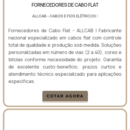
FORNECEDORES DE CABO FLAT
ALLCAB - CABOS E FIOS ELÉTRICOS
/
Fornecedores de Cabo Flat - ALLCAB | Fabricante
nacional especializado em cabos flat com controle
total de qualidade e produção sob medida. Soluções
personalizadas em número de vias (2 a 40), cores e
bitolas conforme necessidade do projeto. Garantia
de excelente custo-benefício, prazos curtos e
atendimento técnico especializado para aplicações
específicas.
COTAR AGORA