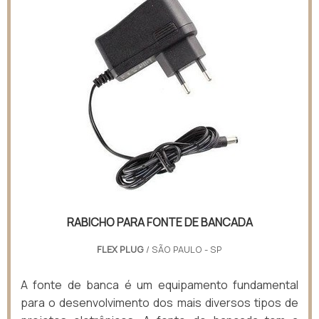
RABICHO PARA FONTE DE BANCADA
FLEX PLUG
/ SÃO PAULO - SP
A fonte de banca é um equipamento fundamental
para o desenvolvimento dos mais diversos tipos de