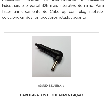
Industriais é o portal B2B mais interativo do ramo. Para
fazer um orçamento de Cabo pp com plug injetado,
selecione um dos fornecedores listados adiante:
WEGFLEX INDUSTRIA
/ SP
CABO PARA FONTES DE ALIMENTAÇÃO