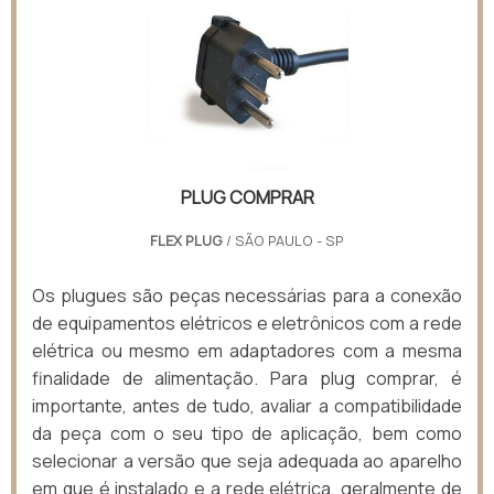
PLUG COMPRAR
FLEX PLUG
/ SÃO PAULO - SP
Os plugues são peças necessárias para a conexão
de equipamentos elétricos e eletrônicos com a rede
elétrica ou mesmo em adaptadores com a mesma
finalidade de alimentação. Para plug comprar, é
importante, antes de tudo, avaliar a compatibilidade
da peça com o seu tipo de aplicação, bem como
selecionar a versão que seja adequada ao aparelho
em que é instalado e a rede elétrica, geralmente de