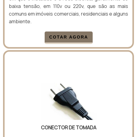
baixa tensão, em 110v ou 220v, que são as mais
comuns em imóveis comerciais, residenciais e alguns
ambiente.
COTAR AGORA
CONECTOR DE TOMADA