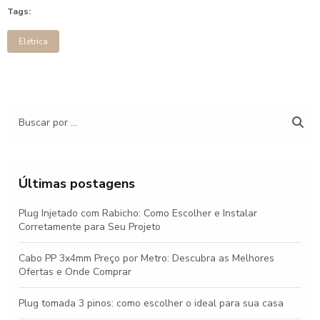
Tags:
Elétrica
Últimas postagens
Plug Injetado com Rabicho: Como Escolher e Instalar
Corretamente para Seu Projeto
Cabo PP 3x4mm Preço por Metro: Descubra as Melhores
Ofertas e Onde Comprar
Plug tomada 3 pinos: como escolher o ideal para sua casa