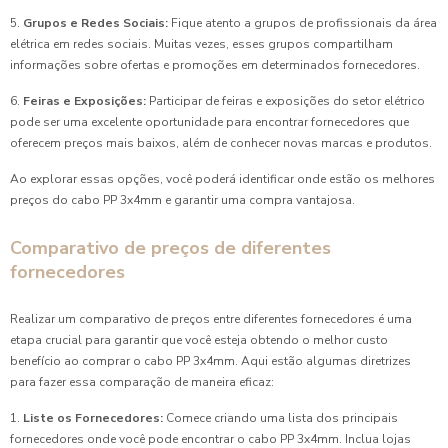
5.
Grupos e Redes Sociais:
Fique atento a grupos de profissionais da área
elétrica em redes sociais. Muitas vezes, esses grupos compartilham
informações sobre ofertas e promoções em determinados fornecedores.
6.
Feiras e Exposições:
Participar de feiras e exposições do setor elétrico
pode ser uma excelente oportunidade para encontrar fornecedores que
oferecem preços mais baixos, além de conhecer novas marcas e produtos.
Ao explorar essas opções, você poderá identificar onde estão os melhores
preços do cabo PP 3x4mm e garantir uma compra vantajosa.
Comparativo de preços de diferentes
fornecedores
Realizar um comparativo de preços entre diferentes fornecedores é uma
etapa crucial para garantir que você esteja obtendo o melhor custo
benefício ao comprar o cabo PP 3x4mm. Aqui estão algumas diretrizes
para fazer essa comparação de maneira eficaz:
1.
Liste os Fornecedores:
Comece criando uma lista dos principais
fornecedores onde você pode encontrar o cabo PP 3x4mm. Inclua lojas