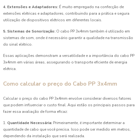
4. Extensões e Adaptadores:
É muito empregado na confecção de
extensões elétricas e adaptadores, contribuindo para a prática e segura
utilização de dispositivos elétricos em diferentes locais.
5. Sistemas de Sonorização:
O cabo PP 3x4mm também é utilizado em
sistemas de som, onde é necessário garantir a qualidade na transmissão
do sinal elétrico.
Essas aplicações demonstram a versatilidade e a importância do cabo PP
3x4mm em várias áreas, assegurando o transporte eficiente de energia
elétrica.
Como calcular o preço do Cabo PP 3x4mm
Calcular o preço do cabo PP 3x4mm envolve considerar diversos fatores
que podem influenciar o custo final. Aqui estão os principais passos para
fazer essa avaliação de forma eficaz:
1.
Quantidade Necessária:
Primeiramente, é importante determinar a
quantidade de cabo que você precisa. Isso pode ser medido em metros,
dependendo da instalação que será realizada.