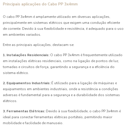
Principais aplicações do Cabo PP 3x4mm
O cabo PP 3x4mm é amplamente utilizado em diversas aplicações,
principalmente em sistemas elétricos que exigem uma condução eficiente
de corrente. Devido à sua flexibilidade e resistência, é adequado para o uso
em ambientes variados.
Entre as principais aplicações, destacam-se:
1. Instalações Residenciais:
O cabo PP 3x4mm é frequentemente utilizado
em instalações elétricas residenciais, como na ligação de pontos de luz,
tomadas e circuitos de força, garantindo a segurança e a eficiência do
sistema elétrico.
2. Equipamentos Industriais:
É utilizado para a ligação de máquinas e
equipamentos em ambientes industriais, onde a resistência a condições
adversas é fundamental para a segurança e a durabilidade dos sistemas
elétricos.
3. Ferramentas Elétricas:
Devido à sua flexibilidade, o cabo PP 3x4mm é
ideal para conectar ferramentas elétricas portáteis, permitindo maior
mobilidade e facilidade de manuseio.