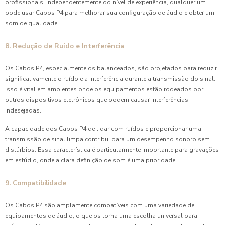
profissionais. Independentemente do nível de experiência, qualquer um
pode usar Cabos P4 para melhorar sua configuração de áudio e obter um
som de qualidade.
8. Redução de Ruído e Interferência
Os Cabos P4, especialmente os balanceados, são projetados para reduzir
significativamente o ruído e a interferência durante a transmissão do sinal.
Isso é vital em ambientes onde os equipamentos estão rodeados por
outros dispositivos eletrônicos que podem causar interferências
indesejadas.
A capacidade dos Cabos P4 de lidar com ruídos e proporcionar uma
transmissão de sinal limpa contribui para um desempenho sonoro sem
distúrbios. Essa característica é particularmente importante para gravações
em estúdio, onde a clara definição de som é uma prioridade.
9. Compatibilidade
Os Cabos P4 são amplamente compatíveis com uma variedade de
equipamentos de áudio, o que os torna uma escolha universal para