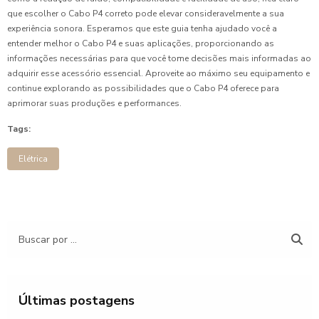
que escolher o Cabo P4 correto pode elevar consideravelmente a sua
experiência sonora. Esperamos que este guia tenha ajudado você a
entender melhor o Cabo P4 e suas aplicações, proporcionando as
informações necessárias para que você tome decisões mais informadas ao
adquirir esse acessório essencial. Aproveite ao máximo seu equipamento e
continue explorando as possibilidades que o Cabo P4 oferece para
aprimorar suas produções e performances.
Tags:
Elétrica
Últimas postagens