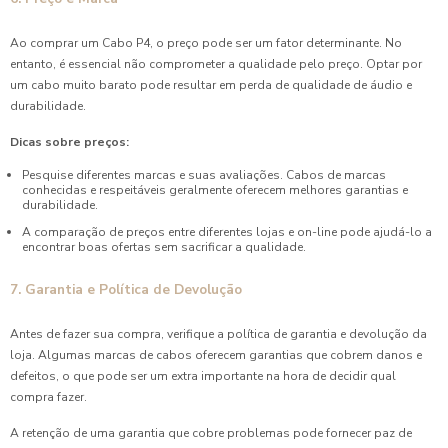
Ao comprar um Cabo P4, o preço pode ser um fator determinante. No
entanto, é essencial não comprometer a qualidade pelo preço. Optar por
um cabo muito barato pode resultar em perda de qualidade de áudio e
durabilidade.
Dicas sobre preços:
Pesquise diferentes marcas e suas avaliações. Cabos de marcas
conhecidas e respeitáveis geralmente oferecem melhores garantias e
durabilidade.
A comparação de preços entre diferentes lojas e on-line pode ajudá-lo a
encontrar boas ofertas sem sacrificar a qualidade.
7. Garantia e Política de Devolução
Antes de fazer sua compra, verifique a política de garantia e devolução da
loja. Algumas marcas de cabos oferecem garantias que cobrem danos e
defeitos, o que pode ser um extra importante na hora de decidir qual
compra fazer.
A retenção de uma garantia que cobre problemas pode fornecer paz de