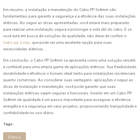
Em resumo, a instalação e manutenção do Cabo PP 2x4mm são
fundamentais para garantir a segurança e a eficiência das suas instalações
elétricas. Ao seguir as dicas apresentadas, você estará mais preparado
para realizar uma instalação segura e prolongar a vida útil do cabo. E se
você está em busca de soluções de qualidade, não deixe de conferir o
Cabo pp 2 vias
, que pode ser uma excelente opção para suas
necessidades elétricas.
Em conclusão, o Cabo PP 2x4mm se apresenta como uma solução versátil
e confiável para uma ampla gama de aplicações elétricas. Sua flexibilidade,
durabilidade e eficiência o tornam ideal tanto para instalações residenciais
quanto comerciais. Ao considerar suas vantagens, aplicações e seguir as
dicas de instalação e manutenção, você pode garantir que suas
instalações elétricas sejam seguras e funcionais. Investir em um Cabo PP
2x4mm de qualidade é um passo importante para assegurar a eficiência
energética e a segurança em seus projetos, proporcionando tranquilidade e
confiabilidade no uso diário.
Tags:
Elétrica