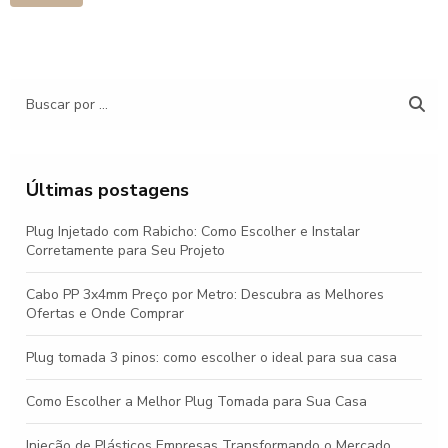
Últimas postagens
Plug Injetado com Rabicho: Como Escolher e Instalar
Corretamente para Seu Projeto
Cabo PP 3x4mm Preço por Metro: Descubra as Melhores
Ofertas e Onde Comprar
Plug tomada 3 pinos: como escolher o ideal para sua casa
Como Escolher a Melhor Plug Tomada para Sua Casa
Injeção de Plásticos Empresas Transformando o Mercado